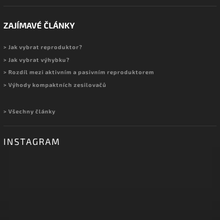
ZAJÍMAVÉ ČLÁNKY
> Jak vybrat reproduktor?
> Jak vybrat výhybku?
> Rozdíl mezi aktivním a pasivním reproduktorem
> Výhody kompaktních zesilovačů
> Všechny články
INSTAGRAM