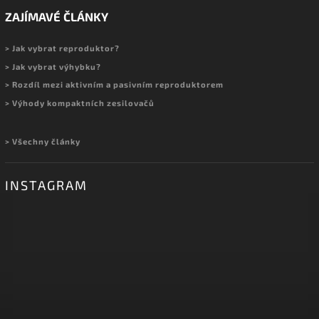
ZAJÍMAVÉ ČLÁNKY
> Jak vybrat reproduktor?
> Jak vybrat výhybku?
> Rozdíl mezi aktivním a pasivním reproduktorem
> Výhody kompaktních zesilovačů
> Všechny články
INSTAGRAM