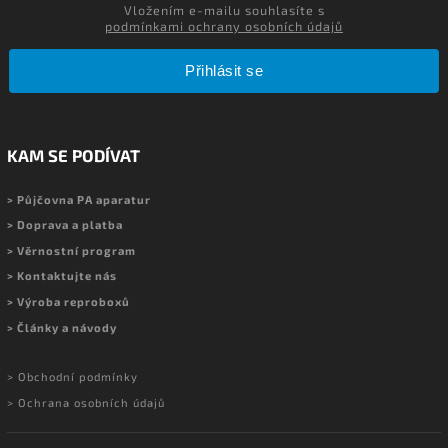
Vložením e-mailu souhlasíte s
podmínkami ochrany osobních údajů
Přihlásit se
KAM SE PODÍVAT
> Půjčovna PA aparatur
> Doprava a platba
> Věrnostní program
> Kontaktujte nás
> Výroba reproboxů
> Články a návody
> Obchodní podmínky
> Ochrana osobních údajů