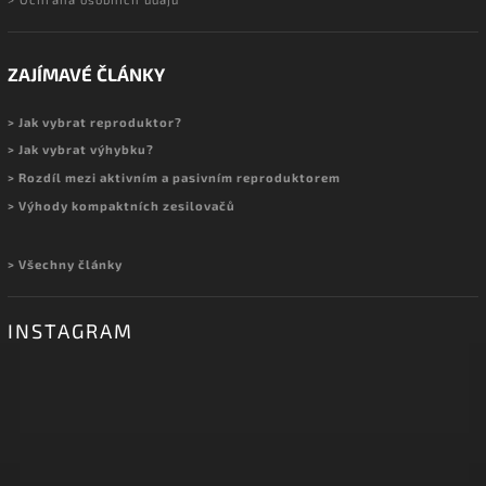
ZAJÍMAVÉ ČLÁNKY
> Jak vybrat reproduktor?
> Jak vybrat výhybku?
> Rozdíl mezi aktivním a pasivním reproduktorem
> Výhody kompaktních zesilovačů
> Všechny články
INSTAGRAM