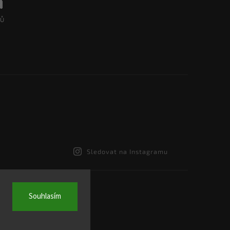
Sledovat na Instagramu
Souhlasím