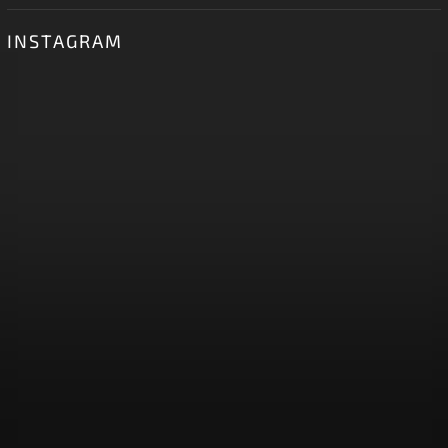
INSTAGRAM