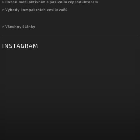
> Rozdíl mezi aktivním a pasivním reproduktorem
> Výhody kompaktních zesilovačů
> Všechny články
INSTAGRAM