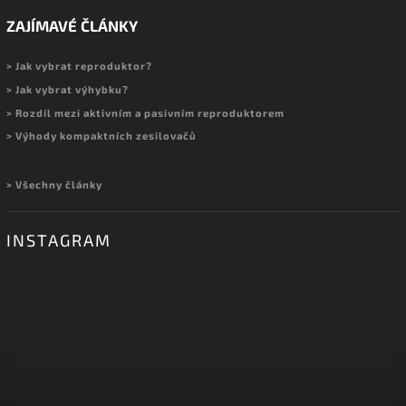
ZAJÍMAVÉ ČLÁNKY
> Jak vybrat reproduktor?
> Jak vybrat výhybku?
> Rozdíl mezi aktivním a pasivním reproduktorem
> Výhody kompaktních zesilovačů
> Všechny články
INSTAGRAM