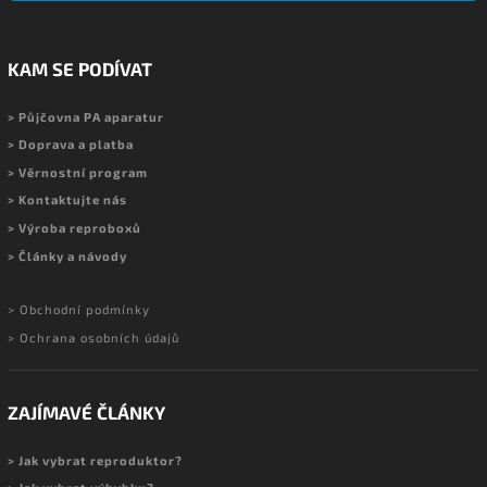
KAM SE PODÍVAT
> Půjčovna PA aparatur
> Doprava a platba
> Věrnostní program
> Kontaktujte nás
> Výroba reproboxů
> Články a návody
> Obchodní podmínky
> Ochrana osobních údajů
ZAJÍMAVÉ ČLÁNKY
> Jak vybrat reproduktor?