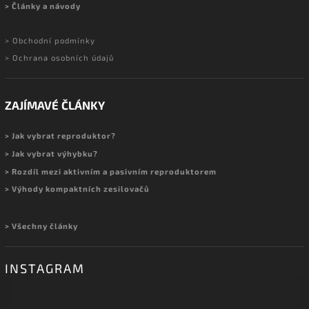
> Články a návody
> Obchodní podmínky
> Ochrana osobních údajů
ZAJÍMAVÉ ČLÁNKY
> Jak vybrat reproduktor?
> Jak vybrat výhybku?
> Rozdíl mezi aktivním a pasivním reproduktorem
> Výhody kompaktních zesilovačů
> Všechny články
INSTAGRAM