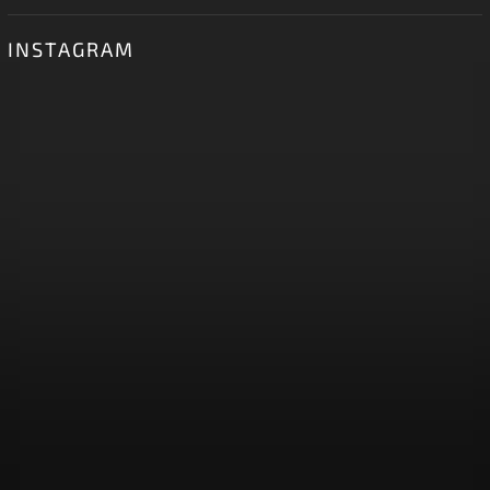
INSTAGRAM