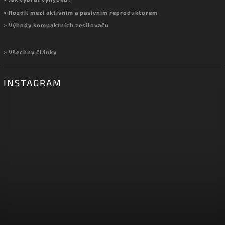
> Rozdíl mezi aktivním a pasivním reproduktorem
> Výhody kompaktních zesilovačů
> Všechny články
INSTAGRAM