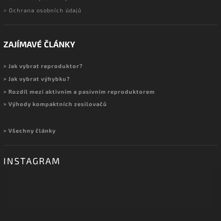
> Ochrana osobních údajů
ZAJÍMAVÉ ČLÁNKY
> Jak vybrat reproduktor?
> Jak vybrat výhybku?
> Rozdíl mezi aktivním a pasivním reproduktorem
> Výhody kompaktních zesilovačů
> Všechny články
INSTAGRAM