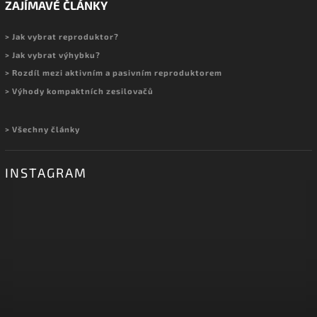
ZAJÍMAVÉ ČLÁNKY
> Jak vybrat reproduktor?
> Jak vybrat výhybku?
> Rozdíl mezi aktivním a pasivním reproduktorem
> Výhody kompaktních zesilovačů
> Všechny články
INSTAGRAM