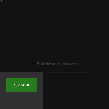
Sledovat na Instagramu
Souhlasím