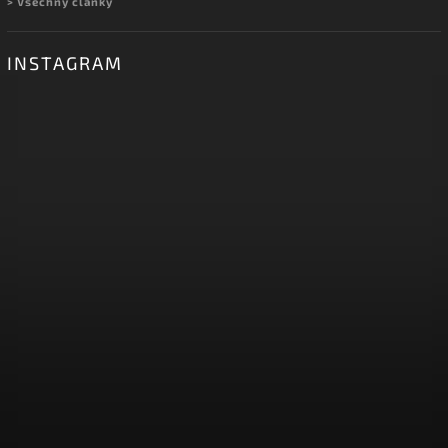
> Všechny články
INSTAGRAM