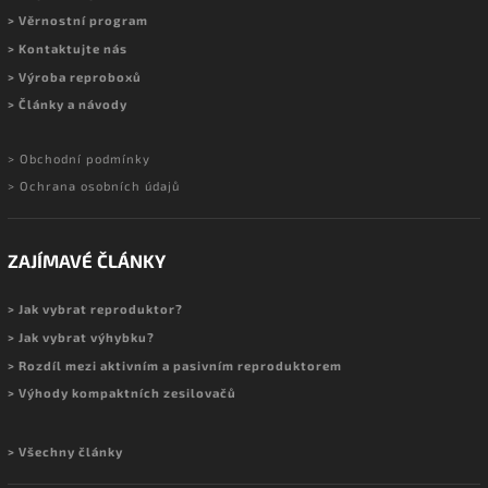
> Věrnostní program
> Kontaktujte nás
> Výroba reproboxů
> Články a návody
> Obchodní podmínky
> Ochrana osobních údajů
ZAJÍMAVÉ ČLÁNKY
> Jak vybrat reproduktor?
> Jak vybrat výhybku?
> Rozdíl mezi aktivním a pasivním reproduktorem
> Výhody kompaktních zesilovačů
> Všechny články