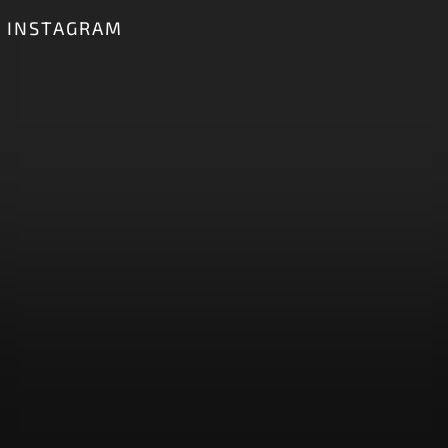
INSTAGRAM