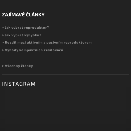
ZAJÍMAVÉ ČLÁNKY
> Jak vybrat reproduktor?
> Jak vybrat výhybku?
> Rozdíl mezi aktivním a pasivním reproduktorem
> Výhody kompaktních zesilovačů
> Všechny články
INSTAGRAM