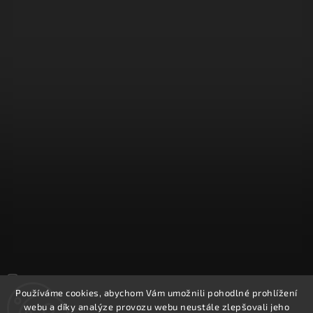
Sledovat na Instagramu
Používáme cookies, abychom Vám umožnili pohodlné prohlížení
webu a díky analýze provozu webu neustále zlepšovali jeho