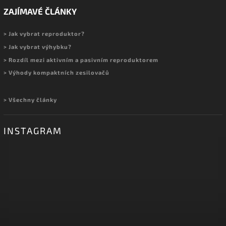
ZAJÍMAVÉ ČLÁNKY
> Jak vybrat reproduktor?
> Jak vybrat výhybku?
> Rozdíl mezi aktivním a pasivním reproduktorem
> Výhody kompaktních zesilovačů
> Všechny články
INSTAGRAM