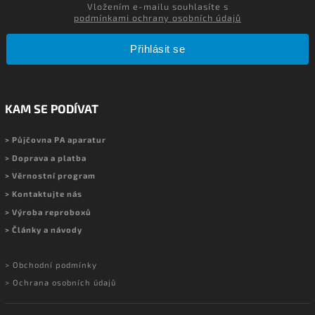
Vložením e-mailu souhlasíte s
podmínkami ochrany osobních údajů
Přihlásit se
KAM SE PODÍVAT
> Půjčovna PA aparatur
> Doprava a platba
> Věrnostní program
> Kontaktujte nás
> Výroba reproboxů
> Články a návody
> Obchodní podmínky
> Ochrana osobních údajů