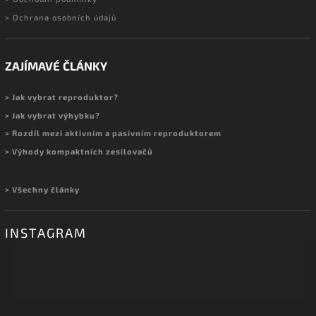
> Ochrana osobních údajů
ZAJÍMAVÉ ČLÁNKY
> Jak vybrat reproduktor?
> Jak vybrat výhybku?
> Rozdíl mezi aktivním a pasivním reproduktorem
> Výhody kompaktních zesilovačů
> Všechny články
INSTAGRAM