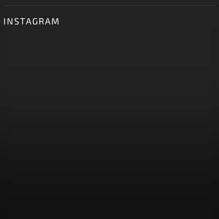
INSTAGRAM