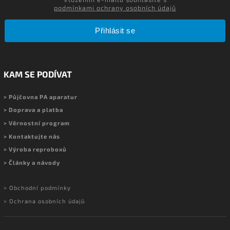
podmínkami ochrany osobních údajů
Přihlásit se
KAM SE PODÍVAT
> Půjčovna PA aparatur
> Doprava a platba
> Věrnostní program
> Kontaktujte nás
> Výroba reproboxů
> Články a návody
> Obchodní podmínky
> Ochrana osobních údajů