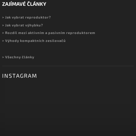
ZAJÍMAVÉ ČLÁNKY
> Jak vybrat reproduktor?
> Jak vybrat výhybku?
> Rozdíl mezi aktivním a pasivním reproduktorem
> Výhody kompaktních zesilovačů
> Všechny články
INSTAGRAM