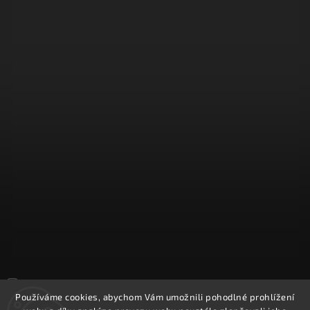
Sledovat na Instagramu
Používáme cookies, abychom Vám umožnili pohodlné prohlížení