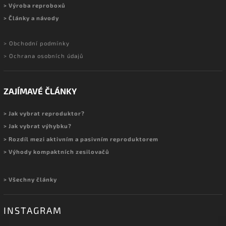
> Výroba reproboxů
> Články a návody
> Obchodní podmínky
> Ochrana osobních údajů
ZAJÍMAVÉ ČLÁNKY
> Jak vybrat reproduktor?
> Jak vybrat výhybku?
> Rozdíl mezi aktivním a pasivním reproduktorem
> Výhody kompaktních zesilovačů
> Všechny články
INSTAGRAM