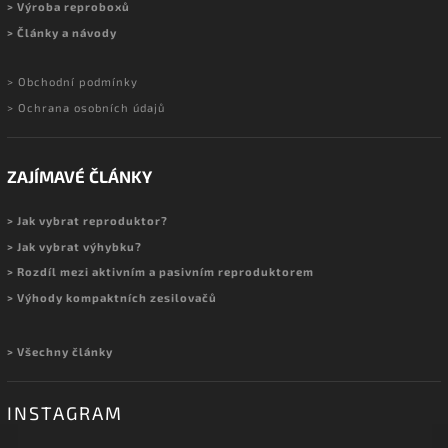
> Výroba reproboxů
> Články a návody
> Obchodní podmínky
> Ochrana osobních údajů
ZAJÍMAVÉ ČLÁNKY
> Jak vybrat reproduktor?
> Jak vybrat výhybku?
> Rozdíl mezi aktivním a pasivním reproduktorem
> Výhody kompaktních zesilovačů
> Všechny články
INSTAGRAM