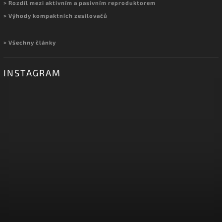
> Rozdíl mezi aktivním a pasivním reproduktorem
> Výhody kompaktních zesilovačů
> Všechny články
INSTAGRAM