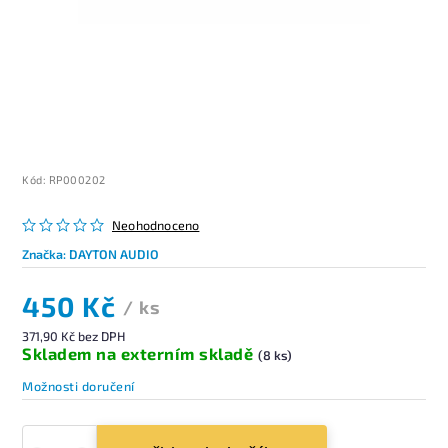
Kód:
RP000202
Neohodnoceno
Značka:
DAYTON AUDIO
450 Kč
/ ks
371,90 Kč bez DPH
Skladem na externím skladě
(8 ks)
Možnosti doručení